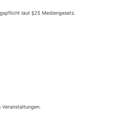
spflicht laut §25 Mediengesetz.
 Veranstaltungen.