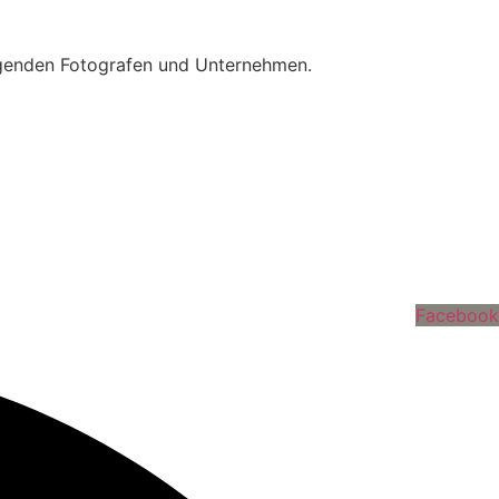
folgenden Fotografen und Unternehmen.
Facebook