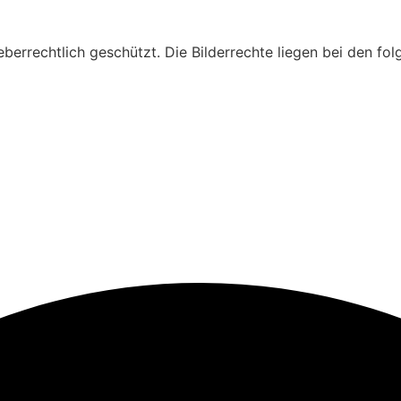
heberrechtlich geschützt. Die Bilderrechte liegen bei den 