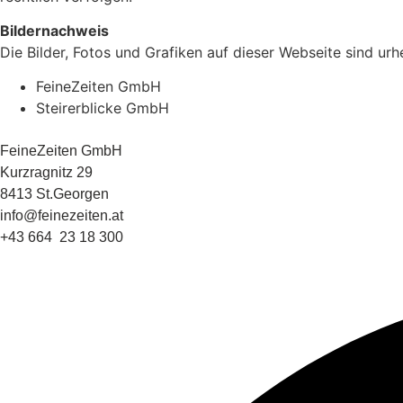
Bildernachweis
Die Bilder, Fotos und Grafiken auf dieser Webseite sind ur
FeineZeiten GmbH
Steirerblicke GmbH
FeineZeiten GmbH
Kurzragnitz 29
8413 St.Georgen
info@feinezeiten.at
+43 664 23 18 300